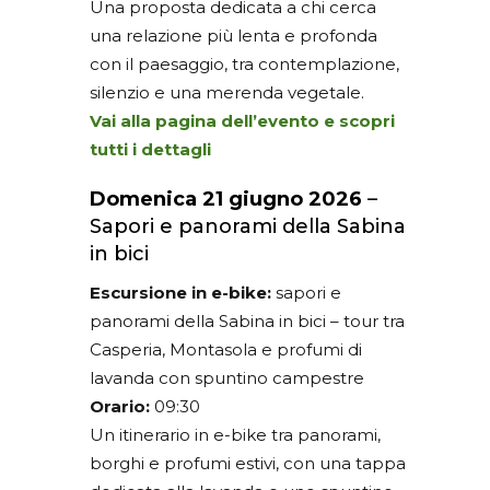
Una proposta dedicata a chi cerca
una relazione più lenta e profonda
con il paesaggio, tra contemplazione,
silenzio e una merenda vegetale.
Vai alla pagina dell’evento e scopri
tutti i dettagli
Domenica 21 giugno 2026
–
Sapori e panorami della Sabina
in bici
Escursione in e-bike:
sapori e
panorami della Sabina in bici – tour tra
Casperia, Montasola e profumi di
lavanda con spuntino campestre
Orario:
09:30
Un itinerario in e-bike tra panorami,
borghi e profumi estivi, con una tappa