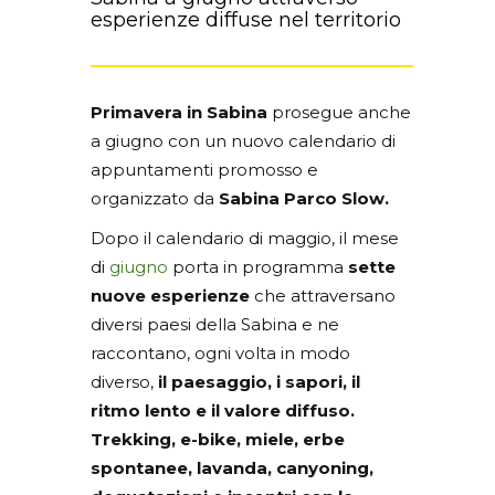
esperienze diffuse nel territorio
Primavera in Sabina
prosegue anche
a giugno con un nuovo calendario di
appuntamenti promosso e
organizzato da
Sabina Parco Slow.
Dopo il calendario di maggio, il mese
di
giugno
porta in programma
sette
nuove esperienze
che attraversano
diversi paesi della Sabina e ne
raccontano, ogni volta in modo
diverso,
il paesaggio, i sapori, il
ritmo lento e il valore diffuso.
Trekking, e-bike, miele, erbe
spontanee, lavanda, canyoning,