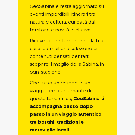
GeoSabina e resta aggiornato su
eventi imperdibili, itinerari tra
natura e cultura, curiosità dal
territorio e novità esclusive.
Riceverai direttamente nella tua
casella email una selezione di
contenuti pensati per farti
scoprire il meglio della Sabina, in
ogni stagione.
Che tu sia un residente, un
viaggiatore o un amante di
questa terra unica,
GeoSabina ti
accompagna passo dopo
passo in un viaggio autentico
tra borghi, tradizioni e
meraviglie locali
.