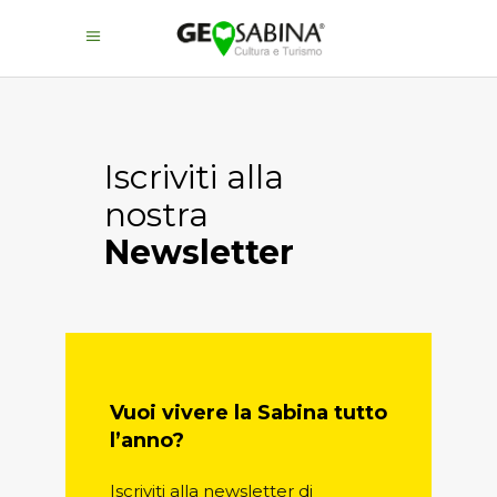
Iscriviti alla
nostra
Newsletter
Vuoi vivere la Sabina tutto
l’anno?
Iscriviti alla newsletter di