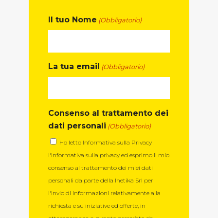
Il tuo Nome
(Obbligatorio)
La tua email
(Obbligatorio)
Consenso al trattamento dei
dati personali
(Obbligatorio)
Ho letto
Informativa sulla Privacy
l'informativa sulla privacy ed esprimo il mio
consenso al trattamento dei miei dati
personali da parte della Inetika Srl per
l'invio di informazioni relativamente alla
richiesta e su iniziative ed offerte, in