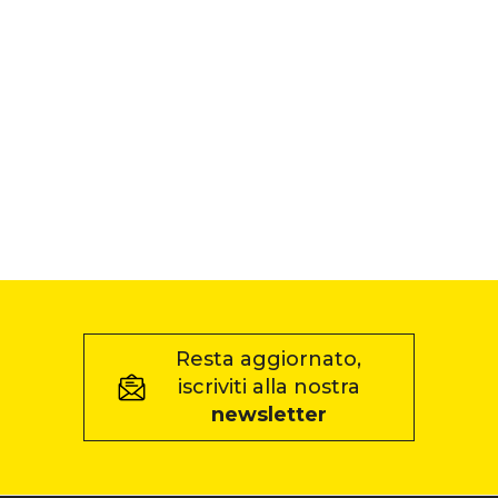
Resta aggiornato,
iscriviti alla nostra
newsletter