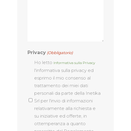
Privacy
(Obbligatorio)
Ho letto
Informativa sulla Privacy
l'informativa sulla privacy ed
esprimo il mio consenso al
trattamento dei miei dati
personali da parte della Inetika
Srl per l'invio di informazioni
relativamente alla richiesta e
su iniziative ed offerte, in
ottemperanza a quanto