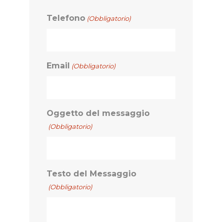
Cognome
Telefono
(Obbligatorio)
Email
(Obbligatorio)
Oggetto del messaggio
(Obbligatorio)
Testo del Messaggio
(Obbligatorio)