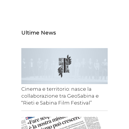
Ultime News
Cinema e territorio: nasce la
collaborazione tra GeoSabina e
“Rieti e Sabina Film Festival”