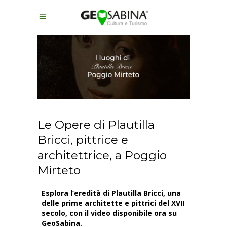
Le Opere di Plautilla
Bricci, pittrice e
architettrice, a Poggio
Mirteto
Esplora l’eredità di Plautilla Bricci, una
delle prime architette e pittrici del XVII
secolo, con il video disponibile ora su
GeoSabina.