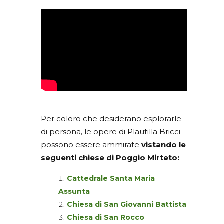
Per coloro che desiderano esplorarle
di persona, le opere di Plautilla Bricci
possono essere ammirate
vistando le
seguenti chiese di Poggio Mirteto
:
Cattedrale Santa Maria
Assunta
Chiesa di San Giovanni Battista
Chiesa di San Rocco