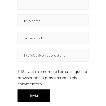
Salva il mio nome e l'email in questo
browser per la prossima volta che
commenterò.