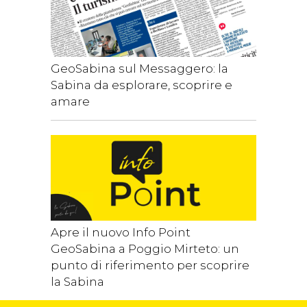
GeoSabina sul Messaggero: la
Sabina da esplorare, scoprire e
amare
Apre il nuovo Info Point
GeoSabina a Poggio Mirteto: un
punto di riferimento per scoprire
la Sabina