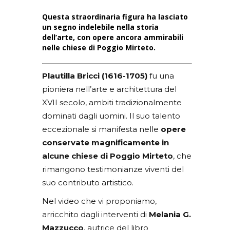
Questa straordinaria figura ha lasciato
un segno indelebile nella storia
dell’arte, con opere ancora ammirabili
nelle chiese di Poggio Mirteto.
Plautilla Bricci (1616-1705)
fu una
pioniera nell’arte e architettura del
XVII secolo, ambiti tradizionalmente
dominati dagli uomini. Il suo talento
eccezionale si manifesta nelle
opere
conservate magnificamente in
alcune chiese di Poggio Mirteto
, che
rimangono testimonianze viventi del
suo contributo artistico.
Nel video che vi proponiamo,
arricchito dagli interventi di
Melania G.
Mazzucco
, autrice del libro