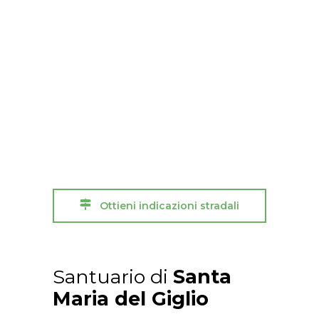
Ottieni indicazioni stradali
Santuario di
Santa
Maria del Giglio