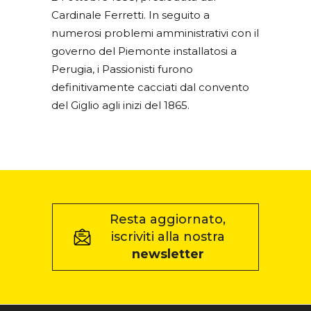
Cardinale Ferretti. In seguito a
numerosi problemi amministrativi con il
governo del Piemonte installatosi a
Perugia, i Passionisti furono
definitivamente cacciati dal convento
del Giglio agli inizi del 1865.
Resta aggiornato,
iscriviti alla nostra
newsletter