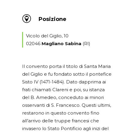
Posizione
Vicolo del Giglio, 10
02046
Magliano Sabina
(RI)
Il convento porta il titolo di Santa Maria
del Giglio e fu fondato sotto il pontefice
Sisto IV (1471-1484). Dato dapprima ai
frati chiamati Clareni e poi, su istanza
del B. Amedeo, conceduto ai minori
osservanti di S. Francesco. Questi ultimi,
restarono in questo convento fino
all’arrivo delle truppe francesi che
invasero lo Stato Pontificio agli inizi del