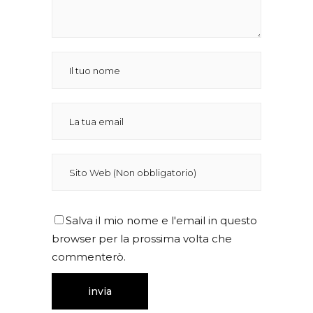
Salva il mio nome e l'email in questo
browser per la prossima volta che
commenterò.