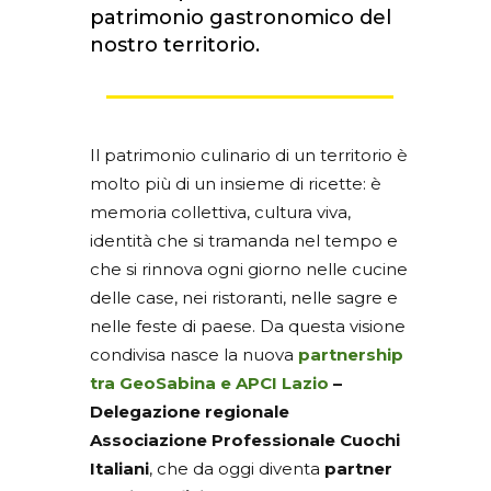
patrimonio gastronomico del
nostro territorio.
Il patrimonio culinario di un territorio è
molto più di un insieme di ricette: è
memoria collettiva, cultura viva,
identità che si tramanda nel tempo e
che si rinnova ogni giorno nelle cucine
delle case, nei ristoranti, nelle sagre e
nelle feste di paese. Da questa visione
condivisa nasce la nuova
partnership
tra GeoSabina e APCI Lazio
–
Delegazione regionale
Associazione Professionale Cuochi
Italiani
, che da oggi diventa
partner