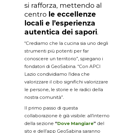
si rafforza, mettendo al
centro
le eccellenze
locali e l’esperienza
autentica dei sapori
.
“Crediamo che la cucina sia uno degli
strumenti più potenti per far
conoscere un territorio”, spiegano i
fondatori di GeoSabina. “Con APCI
Lazio condividiamo l’idea che
valorizzare il cibo significhi valorizzare
le persone, le storie e le radici della
nostra comunità”.
Il primo passo di questa
collaborazione è già visibile: all’interno
della sezione
“
Dove Mangiare
”
del
sito e dell’app GeoSabina saranno