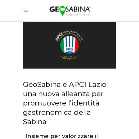
GeoSabina e APCI Lazio:
una nuova alleanza per
promuovere l’identità
gastronomica della
Sabina
Insieme per valorizzare il