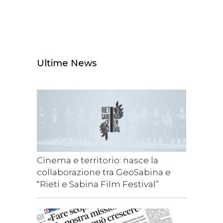
Ultime News
Cinema e territorio: nasce la
collaborazione tra GeoSabina e
“Rieti e Sabina Film Festival”