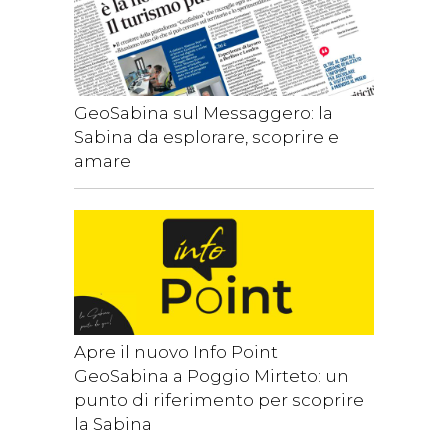
GeoSabina sul Messaggero: la
Sabina da esplorare, scoprire e
amare
Apre il nuovo Info Point
GeoSabina a Poggio Mirteto: un
punto di riferimento per scoprire
la Sabina