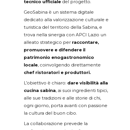
tecnico ufficiale
del progetto.
GeoSabina è un sistema digitale
dedicato alla valorizzazione culturale e
turistica del territorio della Sabina, e
trova nella sinergia con APCI Lazio un
alleato strategico per
raccontare,
promuovere e difendere il
patrimonio enogastronomico
locale
, coinvolgendo direttamente
chef ristoratori e produttori.
L’obiettivo è chiaro:
dare visibilità alla
cucina sabina
, ai suoi ingredienti tipici,
alle sue tradizioni e alle storie di chi,
ogni giorno, porta avanti con passione
la cultura del buon cibo.
La collaborazione prevede la