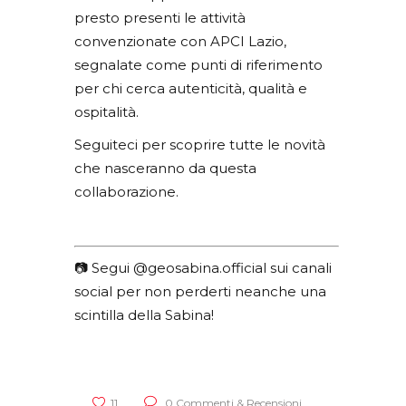
presto presenti le attività
convenzionate con APCI Lazio,
segnalate come punti di riferimento
per chi cerca autenticità, qualità e
ospitalità.
Seguiteci per scoprire tutte le novità
che nasceranno da questa
collaborazione.
📷 Segui @geosabina.official sui canali
social per non perderti neanche una
scintilla della Sabina!
11
0 Commenti & Recensioni