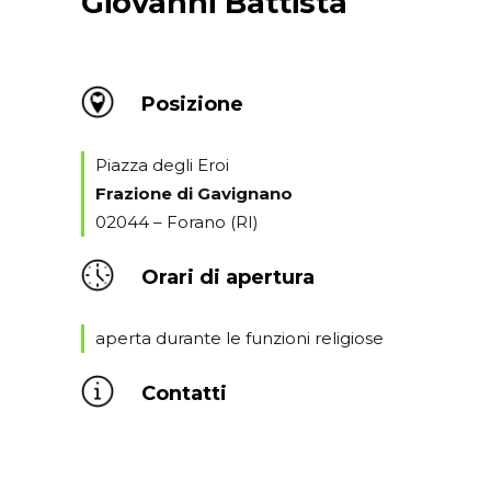
Giovanni Battista
Posizione
Piazza degli Eroi
Frazione di Gavignano
02044 – Forano (RI)
Orari di apertura
aperta durante le funzioni religiose
Contatti