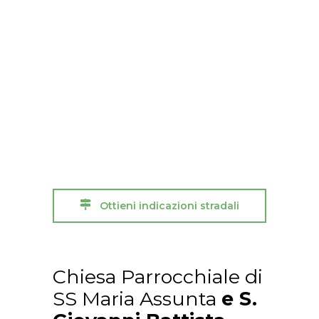
Ottieni indicazioni stradali
Chiesa Parrocchiale di
SS Maria Assunta
e S.