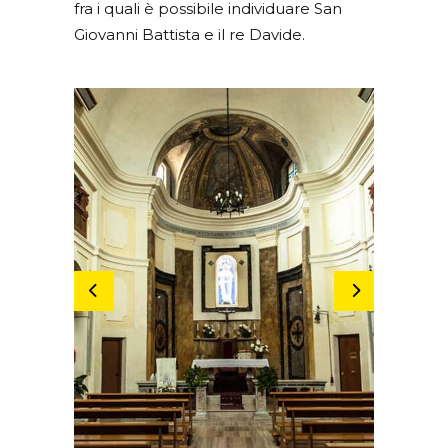
fra i quali è possibile individuare San
Giovanni Battista e il re Davide.