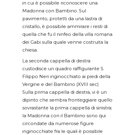
in cui è possibile riconoscere una
Madonna con Bambino. Sul
pavimento, protetti da una lastra di
cristallo, è possibile ammirare i resti di
quella che fu il ninfeo della villa romana
dei Gabi sulla quale venne costruita la
chiesa.
La seconda cappella di destra
custodisce un quadro raffigurante S.
Filippo Neri inginocchiato ai piedi della
Vergine e del Bambino (XVIII sec)
Sulla prima cappella di destra, vi è un
dipinto che sembra fronteggiare quello
sovrastante la prima cappella di sinistra;
la Madonna con il Bambino sono qui
circondate da numerose figure
inginocchiate fra le quali è possibile