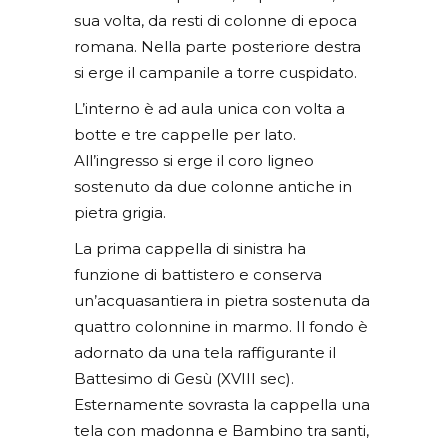
sua volta, da resti di colonne di epoca
romana. Nella parte posteriore destra
si erge il campanile a torre cuspidato.
L’interno è ad aula unica con volta a
botte e tre cappelle per lato.
All’ingresso si erge il coro ligneo
sostenuto da due colonne antiche in
pietra grigia.
La prima cappella di sinistra ha
funzione di battistero e conserva
un’acquasantiera in pietra sostenuta da
quattro colonnine in marmo. Il fondo è
adornato da una tela raffigurante il
Battesimo di Gesù (XVIII sec).
Esternamente sovrasta la cappella una
tela con madonna e Bambino tra santi,