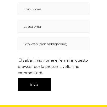
Salva il mio nome e l'email in questo
browser per la prossima volta che
commenterò.