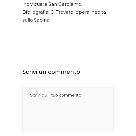
individuare San Gerolamo.
Bibliografia: G. Trovato, opera inedita
sulla Sabina
Scrivi un commento