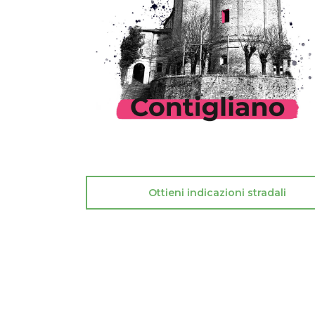
Ottieni indicazioni stradali