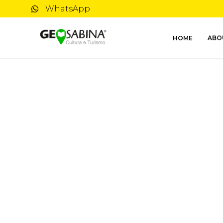
WhatsApp
HOME
ABO