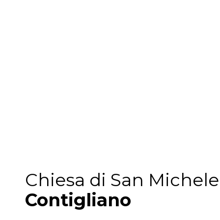
Chiesa di San Michel
Contigliano