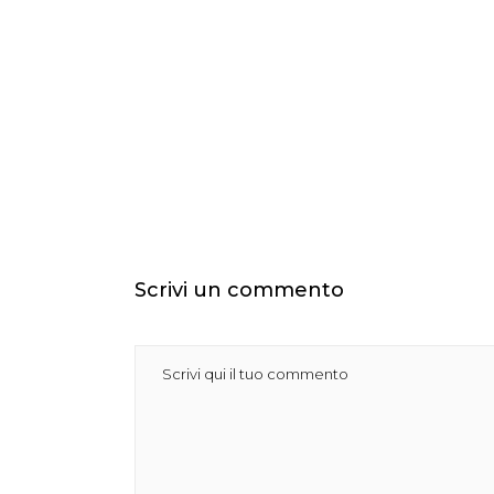
Scrivi un commento