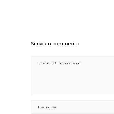
Scrivi un commento