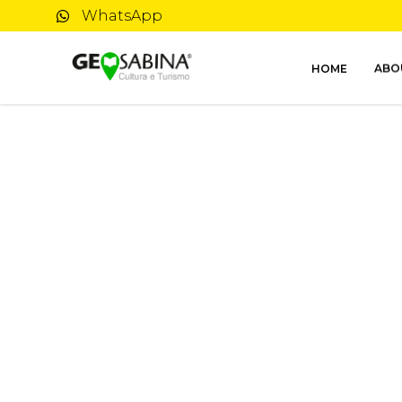
WhatsApp
HOME
ABO