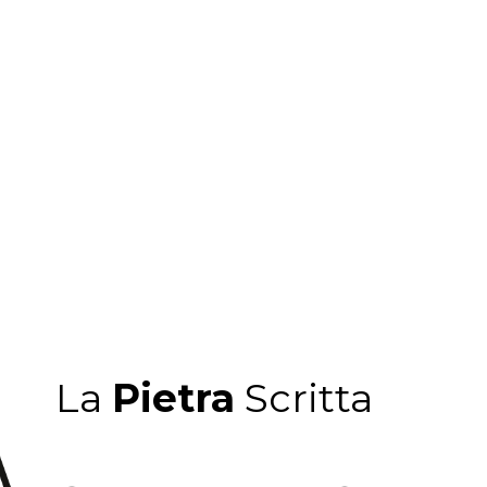
La
Pietra
Scritta