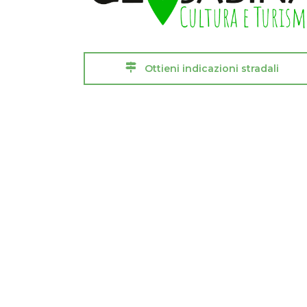
Ottieni indicazioni stradali