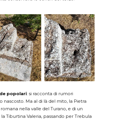
de popolari
: si racconta di rumori
 nascosto. Ma al di là del mito, la Pietra
romana nella valle del Turano, e di un
n la Tiburtina Valeria, passando per Trebula