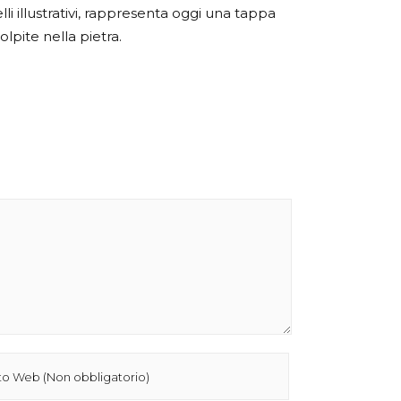
li illustrativi, rappresenta oggi una tappa
olpite nella pietra.