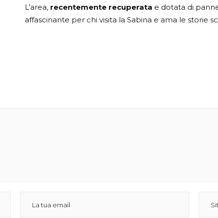
L’area,
recentemente recuperata
e dotata di pannel
affascinante per chi visita la Sabina e ama le storie sc