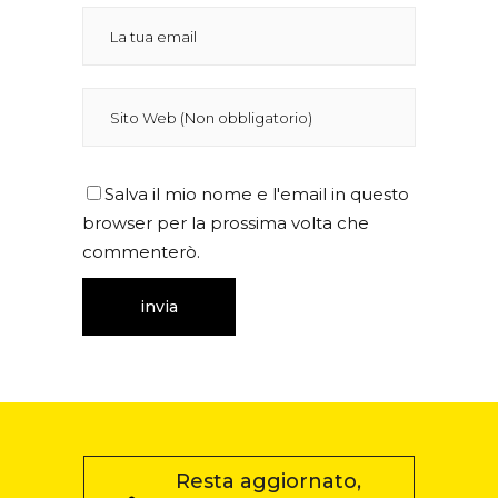
Salva il mio nome e l'email in questo
browser per la prossima volta che
commenterò.
Resta aggiornato,