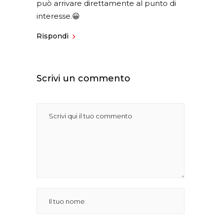
può arrivare direttamente al punto di
interesse.😀
Rispondi
Scrivi un commento