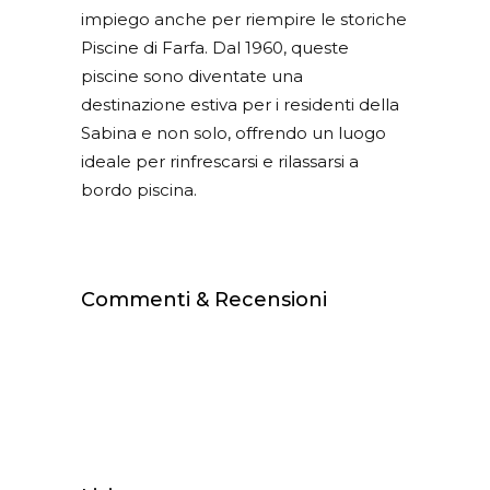
impiego anche per riempire le storiche
Piscine di Farfa. Dal 1960, queste
piscine sono diventate una
destinazione estiva per i residenti della
Sabina e non solo, offrendo un luogo
ideale per rinfrescarsi e rilassarsi a
bordo piscina.
Commenti & Recensioni