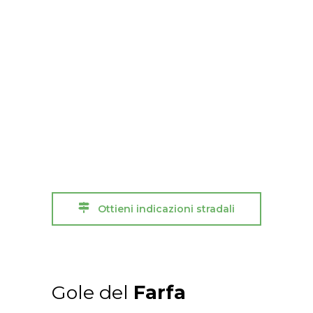
Ottieni indicazioni stradali
Gole del
Farfa