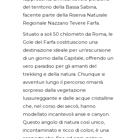
del territorio della Bassa Sabina,
facente parte della Riserva Naturale
Regionale Nazzano Tevere Farfa.
Situato a soli 50 chilometri da Roma, le
Gole del Farfa costituiscono una
destinazione ideale per un’escursione
di un giorno dalla Capitale, offrendo un
vero paradiso per gli amanti del
trekking e della natura. Chiunque si
avventuri lungo il percorso rimarrà
sorpreso dalla vegetazione
lussureggiante e dalle acque cristalline
che, nel corso dei secoli, hanno
modellato incantevoli anse e canyon.
Questo angolo di natura così unico,
incontaminato e ricco di colori, è una