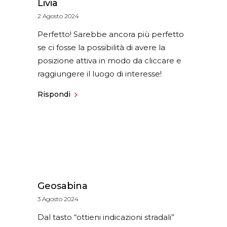
Livia
2 Agosto 2024
Perfetto! Sarebbe ancora più perfetto
se ci fosse la possibilità di avere la
posizione attiva in modo da cliccare e
raggiungere il luogo di interesse!
Rispondi
Geosabina
3 Agosto 2024
Dal tasto “ottieni indicazioni stradali”