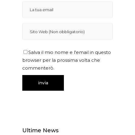
Salva il mio nome e l'email in questo
browser per la prossima volta che
commenterò.
Ultime News