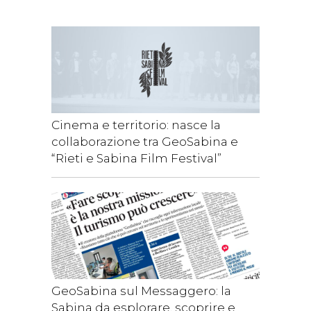
Cinema e territorio: nasce la
collaborazione tra GeoSabina e
“Rieti e Sabina Film Festival”
GeoSabina sul Messaggero: la
Sabina da esplorare, scoprire e