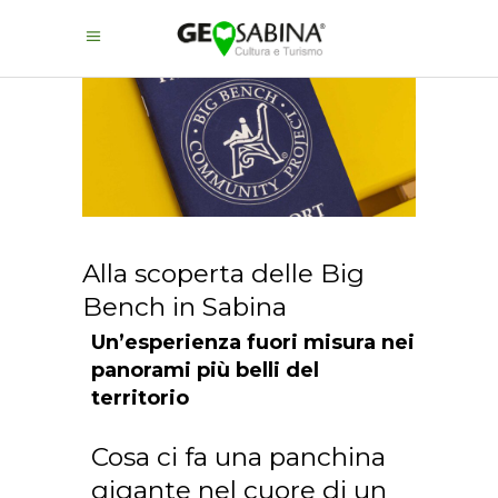
Alla scoperta delle Big
Bench in Sabina
Un’esperienza fuori misura nei
panorami più belli del
territorio
Cosa ci fa una panchina
gigante nel cuore di un