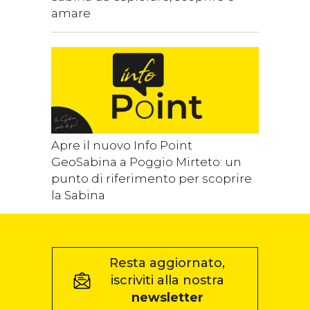
amare
Apre il nuovo Info Point
GeoSabina a Poggio Mirteto: un
punto di riferimento per scoprire
la Sabina
Resta aggiornato,
iscriviti alla nostra
newsletter