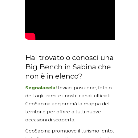
Hai trovato o conosci una
Big Bench in Sabina che
non è in elenco?
Segnalacela!
Inviaci posizione, foto o
dettagli tramite i nostri canali ufficiali.
GeoSabina aggiornerà la mappa del
territorio per offrire a tutti nuove
occasioni di scoperta.
GeoSabina promuove il turismo lento,