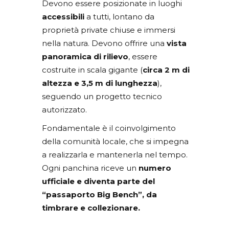
Devono essere posizionate in luoghi
accessibili
a tutti, lontano da
proprietà private chiuse e immersi
nella natura. Devono offrire una
vista
panoramica di rilievo
, essere
costruite in scala gigante (
circa 2 m di
altezza e 3,5 m di lunghezza
),
seguendo un progetto tecnico
autorizzato.
Fondamentale è il coinvolgimento
della comunità locale, che si impegna
a realizzarla e mantenerla nel tempo.
Ogni panchina riceve un
numero
ufficiale e diventa parte del
“passaporto Big Bench”, da
timbrare e collezionare.