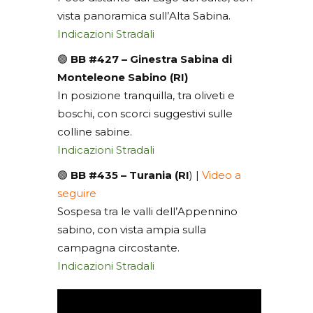
vista panoramica sull’Alta Sabina.
Indicazioni Stradali
🟢
BB #427 – Ginestra Sabina di
Monteleone Sabino (RI)
In posizione tranquilla, tra oliveti e
boschi, con scorci suggestivi sulle
colline sabine.
Indicazioni Stradali
🟢
BB #435 – Turania (RI
) |
Video a
seguire
Sospesa tra le valli dell’Appennino
sabino, con vista ampia sulla
campagna circostante.
Indicazioni Stradali