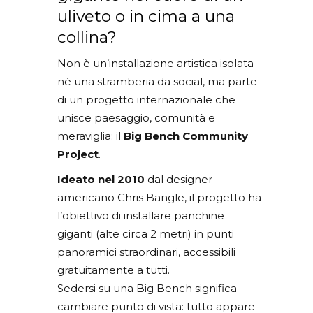
uliveto o in cima a una
collina?
Non è un’installazione artistica isolata
né una stramberia da social, ma parte
di un progetto internazionale che
unisce paesaggio, comunità e
meraviglia: il
Big Bench Community
Project
.
Ideato nel 2010
dal designer
americano Chris Bangle, il progetto ha
l’obiettivo di installare panchine
giganti (alte circa 2 metri) in punti
panoramici straordinari, accessibili
gratuitamente a tutti.
Sedersi su una Big Bench significa
cambiare punto di vista: tutto appare